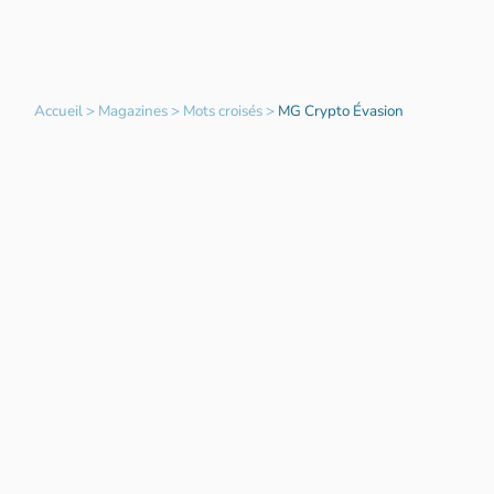
Accueil
>
Magazines
>
Mots croisés
>
MG Crypto Évasion