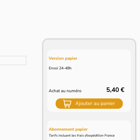
Version papier
Envoi 24-48h
5,40 €
Achat au numéro
Ajouter au panier
Abonnement papier
Tarifs incluant les frais d'expédition France