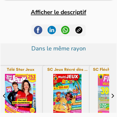
Afficher le descriptif
Dans le même rayon
Télé Star Jeux
SC Jeux Récré dès ...
SC Fléchés 