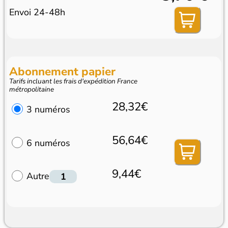
Envoi 24-48h
Abonnement papier
Tarifs incluant les frais d'expédition France
métropolitaine
28,32€
3 numéros
56,64€
6 numéros
9,44€
Autre