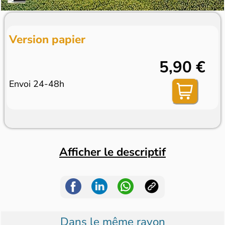
Version papier
5,90 €
Envoi 24-48h
Afficher le descriptif
Dans le même rayon