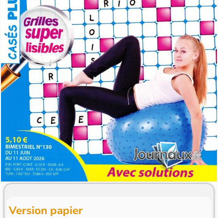
Version papier