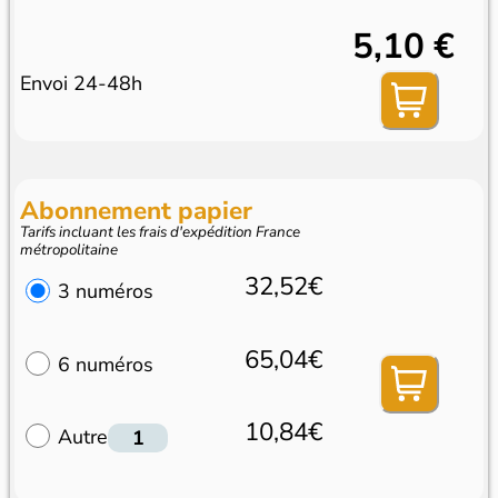
5,10 €
Envoi 24-48h
Abonnement papier
Tarifs incluant les frais d'expédition France
métropolitaine
32,52€
3 numéros
65,04€
6 numéros
10,84€
Autre