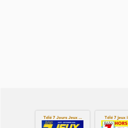
Télé 7 Jours Jeux ...
Télé 7 jeux i