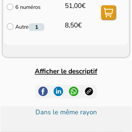
51,00€
6 numéros
8,50€
Autre
Afficher le descriptif
Dans le même rayon