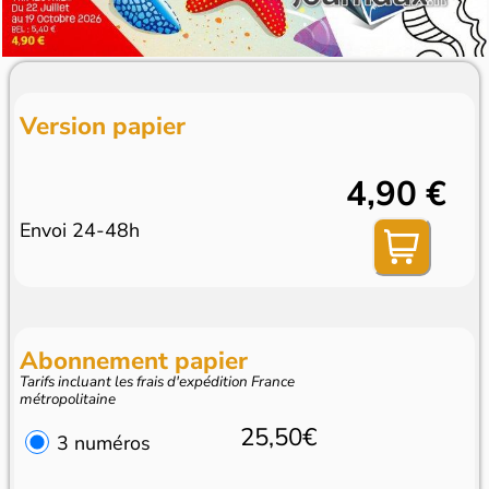
Version papier
4,90 €
Envoi 24-48h
Abonnement papier
Tarifs incluant les frais d'expédition France
métropolitaine
25,50€
3 numéros