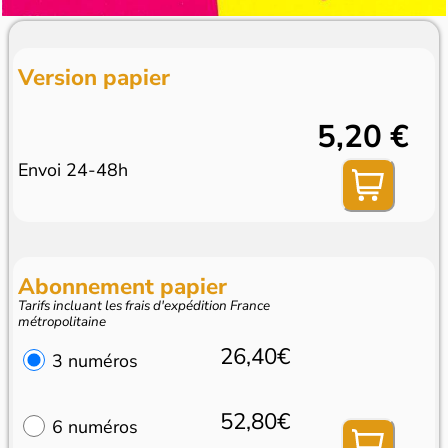
Version papier
5,20 €
Envoi 24-48h
Abonnement papier
Tarifs incluant les frais d'expédition France
métropolitaine
26,40€
3 numéros
52,80€
6 numéros