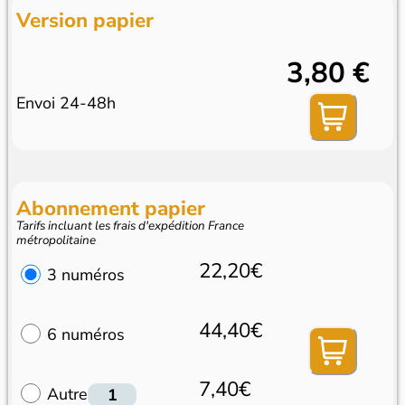
Version papier
3,80 €
Envoi 24-48h
Abonnement papier
Tarifs incluant les frais d'expédition France
métropolitaine
22,20€
3 numéros
44,40€
6 numéros
7,40€
Autre