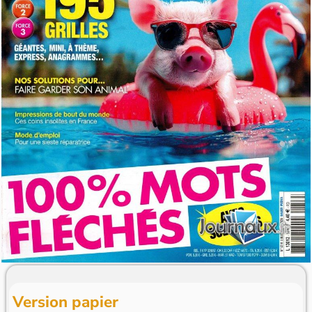
Version papier