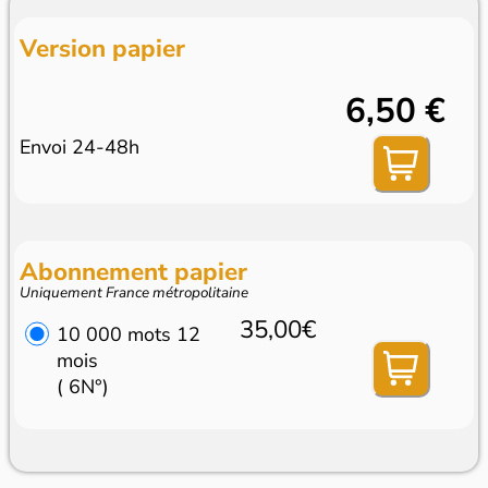
Version papier
6,50 €
Envoi 24-48h
Abonnement papier
Uniquement France métropolitaine
35,00€
10 000 mots 12
mois
( 6N°)