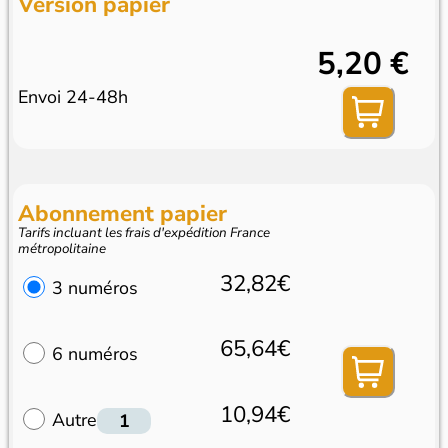
Version papier
5,20 €
Envoi 24-48h
Abonnement papier
Tarifs incluant les frais d'expédition France
métropolitaine
32,82€
3 numéros
65,64€
6 numéros
10,94€
Autre