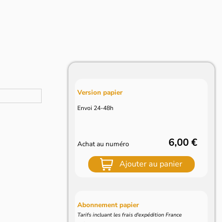
Version papier
Envoi 24-48h
6,00 €
Achat au numéro
Ajouter au panier
Abonnement papier
Tarifs incluant les frais d'expédition France