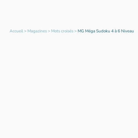
Accueil
>
Magazines
>
Mots croisés
>
MG Méga Sudoku 4 à 6 Niveau