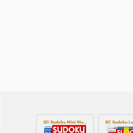
SC Sudoku Mini Niv...
SC Sudoku Lud