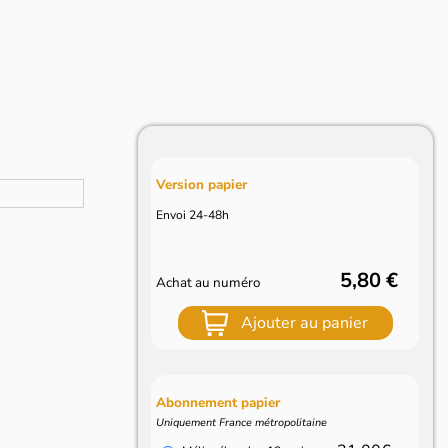
Version papier
Envoi 24-48h
5,80 €
Achat au numéro
Ajouter au panier
Abonnement papier
Uniquement France métropolitaine