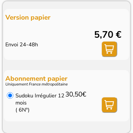
Version papier
5,70 €
Envoi 24-48h
Abonnement papier
Uniquement France métropolitaine
30,50€
Sudoku Irrégulier 12
mois
( 6N°)