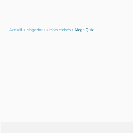
Accueil
>
Magazines
>
Mots croisés
>
Mega Quiz