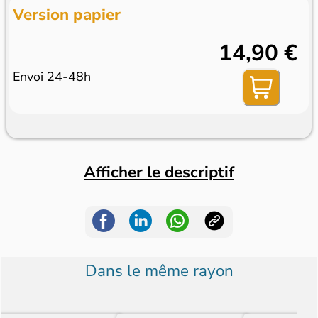
Version papier
14,90 €
Envoi 24-48h
Afficher le descriptif
Dans le même rayon