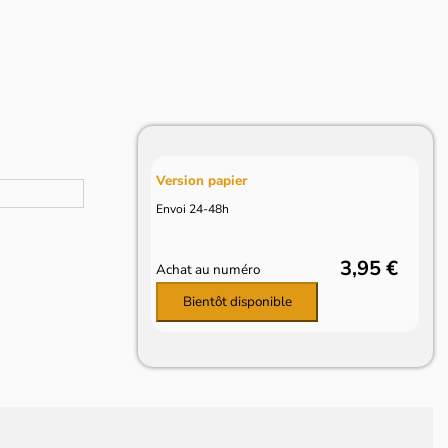
Version papier
Envoi 24-48h
3,95 €
Achat au numéro
Bientôt disponible