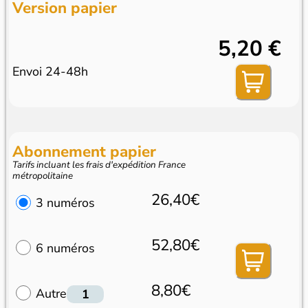
Version papier
5,20 €
Envoi 24-48h
Abonnement papier
Tarifs incluant les frais d'expédition France
métropolitaine
26,40€
3 numéros
52,80€
6 numéros
8,80€
Autre