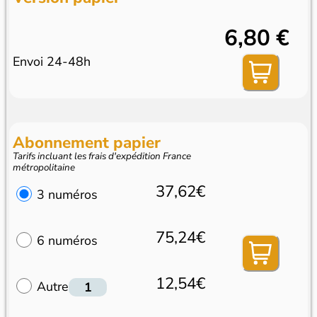
6,80 €
Envoi 24-48h
Abonnement papier
Tarifs incluant les frais d'expédition France
métropolitaine
37,62€
3 numéros
75,24€
6 numéros
12,54€
Autre