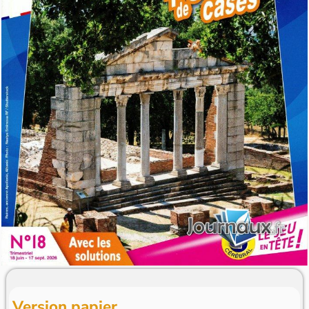
Version papier