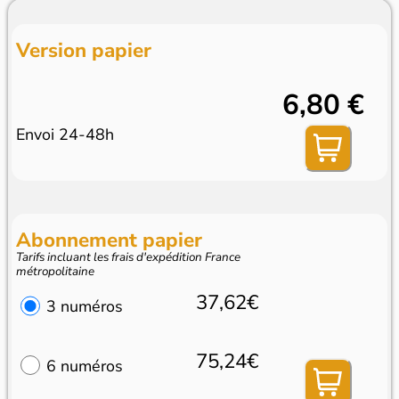
Version papier
6,80 €
Envoi 24-48h
Abonnement papier
Tarifs incluant les frais d'expédition France
métropolitaine
37,62€
3 numéros
75,24€
6 numéros