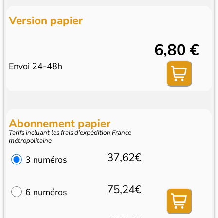
Version papier
6,80 €
Envoi 24-48h
Abonnement papier
Tarifs incluant les frais d'expédition France
métropolitaine
37,62€
3 numéros
75,24€
6 numéros