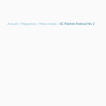
Accueil
>
Magazines
>
Mots croisés
>
SC Fléchés Festival Niv 2