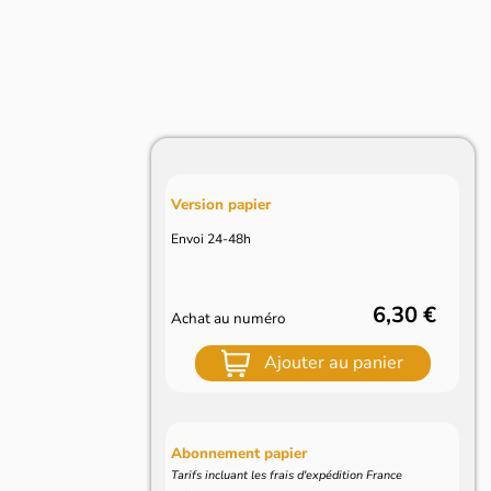
Version papier
Envoi 24-48h
6,30 €
Achat au numéro
Ajouter au panier
Abonnement papier
Tarifs incluant les frais d'expédition France