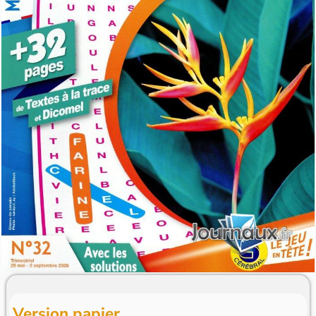
Version papier