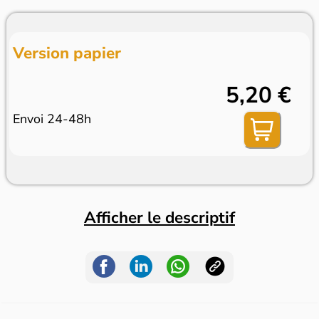
Version papier
5,20 €
Envoi 24-48h
Afficher le descriptif
Dans le même rayon