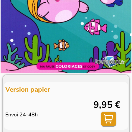
Version papier
9,95 €
Envoi 24-48h