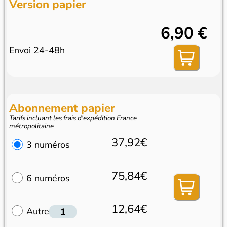
Version papier
6,90 €
Envoi 24-48h
Abonnement papier
Tarifs incluant les frais d'expédition France
métropolitaine
37,92€
3 numéros
75,84€
6 numéros
12,64€
Autre