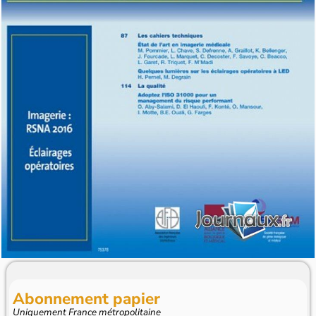
Abonnement papier
Uniquement France métropolitaine