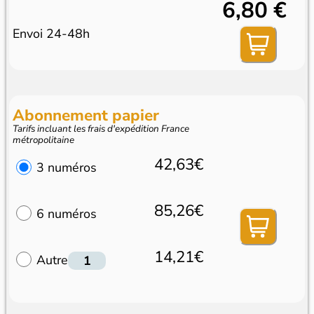
6,80 €
Envoi 24-48h
Abonnement papier
Tarifs incluant les frais d'expédition France
métropolitaine
42,63€
3 numéros
85,26€
6 numéros
14,21€
Autre