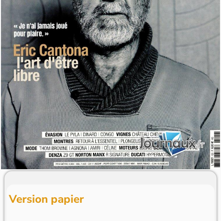
Version papier