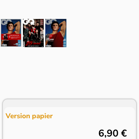
Version papier
6,90 €