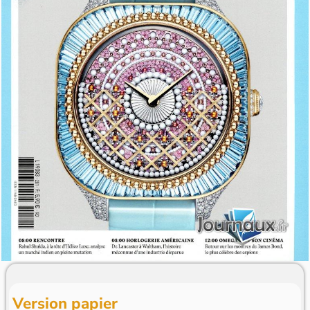
Version papier