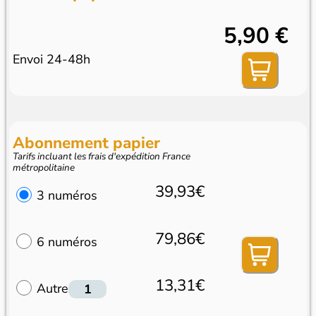
5,90 €
Envoi 24-48h
Abonnement papier
Tarifs incluant les frais d'expédition France
métropolitaine
39,93€
3 numéros
79,86€
6 numéros
13,31€
Autre