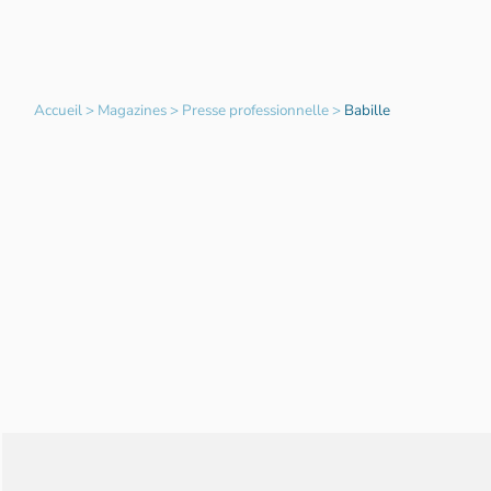
Accueil
>
Magazines
>
Presse professionnelle
>
Babille