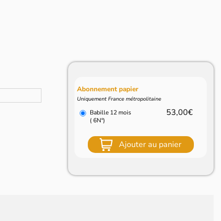
Abonnement papier
Uniquement France métropolitaine
53,00€
Babille 12 mois
( 6N°)
Ajouter au panier