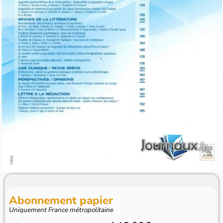
Abonnement papier
Uniquement France métropolitaine