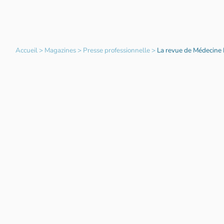
Accueil
>
Magazines
>
Presse professionnelle
>
La revue de Médecine 