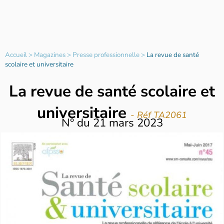
Accueil
>
Magazines
>
Presse professionnelle
>
La revue de santé
scolaire et universitaire
La revue de santé scolaire et
universitaire
- Réf TA2061
N°
du
21 mars 2023