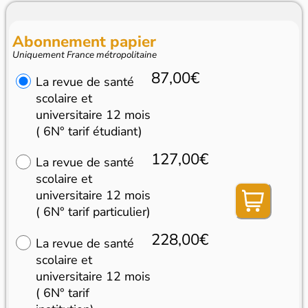
Abonnement papier
Uniquement France métropolitaine
87,00€
La revue de santé
scolaire et
universitaire 12 mois
( 6N° tarif étudiant)
127,00€
La revue de santé
scolaire et
universitaire 12 mois
( 6N° tarif particulier)
228,00€
La revue de santé
scolaire et
universitaire 12 mois
( 6N° tarif