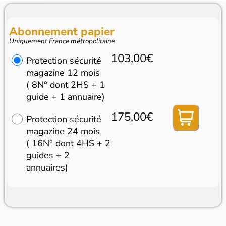
Abonnement papier
Uniquement France métropolitaine
103,00€
Protection sécurité
magazine 12 mois
( 8N° dont 2HS + 1
guide + 1 annuaire)
175,00€
Protection sécurité
magazine 24 mois
( 16N° dont 4HS + 2
guides + 2
annuaires)