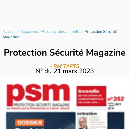
Accueil
>
Magazines
>
Presse professionnelle
>
Protection Sécurité
Magazine
Protection Sécurité Magazine
- Réf TAPTS
N°
du
21 mars 2023