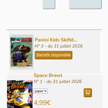
Panini Kids Skifid...
N° 3 - du 31 juillet 2026
Bientôt disponible
Space Brawl
N° 1 - du 31 juillet 2026
4,99€