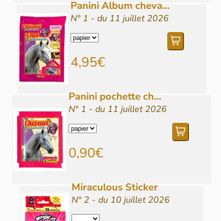
Panini Album cheva...
N° 1 - du 11 juillet 2026
4,95€
Panini pochette ch...
N° 1 - du 11 juillet 2026
0,90€
Miraculous Sticker
N° 2 - du 10 juillet 2026