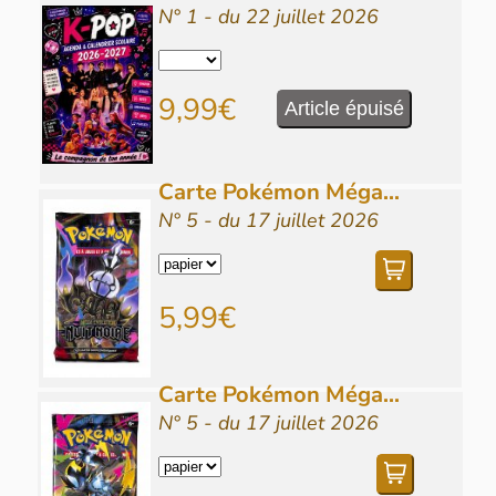
N° 1 - du 22 juillet 2026
9,99€
Article épuisé
Carte Pokémon Méga...
N° 5 - du 17 juillet 2026
5,99€
Carte Pokémon Méga...
N° 5 - du 17 juillet 2026