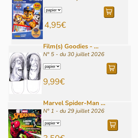
4,95€
Film(s) Goodies - ...
N° 5 - du 30 juillet 2026
9,99€
Marvel Spider-Man ...
N° 1 - du 29 juillet 2026