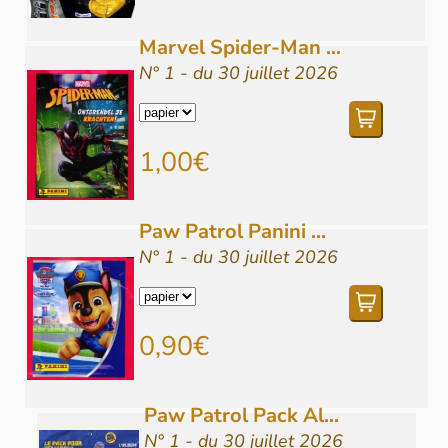
Marvel Spider-Man ...
N° 1 - du 30 juillet 2026
1,00€
Paw Patrol Panini ...
N° 1 - du 30 juillet 2026
0,90€
Paw Patrol Pack Al...
N° 1 - du 30 juillet 2026