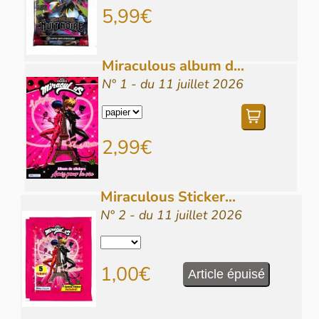
5,99€
Miraculous album d...
N° 1 - du 11 juillet 2026
2,99€
Miraculous Sticker...
N° 2 - du 11 juillet 2026
1,00€
Article épuisé