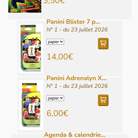
3,50€
Panini Blister 7 p...
N° 1 - du 23 juillet 2026
14,00€
Panini Adrenalyn X...
N° 1 - du 23 juillet 2026
6,00€
Agenda & calendrie...