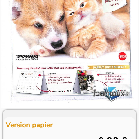
Version papier