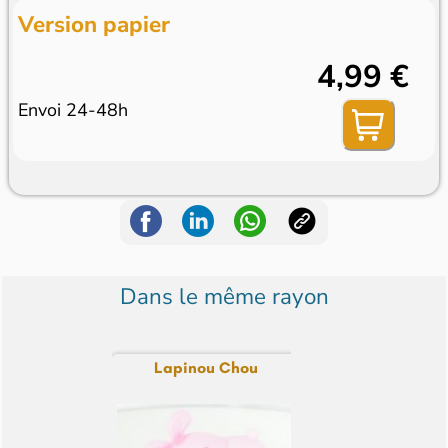
Version papier
4,99 €
Envoi 24-48h
Dans le même rayon
Lapinou Chou