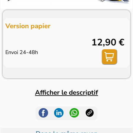
Version papier
12,90 €
Envoi 24-48h
Afficher le descriptif