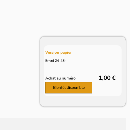
Version papier
Envoi 24-48h
1,00 €
Achat au numéro
Bientôt disponible