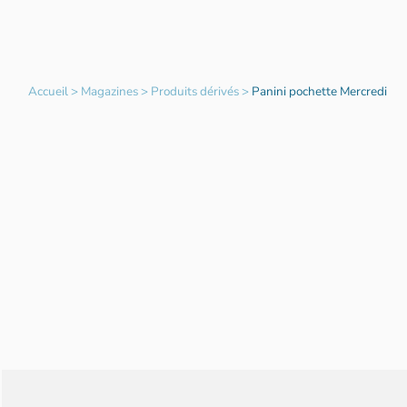
Accueil
>
Magazines
>
Produits dérivés
>
Panini pochette Mercredi