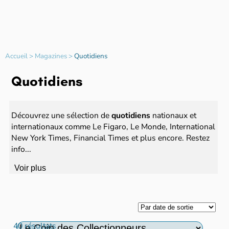
Accueil
>
Magazines
>
Quotidiens
Quotidiens
Découvrez une sélection de
quotidiens
nationaux et
internationaux comme Le Figaro, Le Monde, International
New York Times, Financial Times et plus encore. Restez
info...
Voir plus
40 résultats