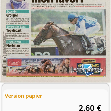
Version papier
2,60 €