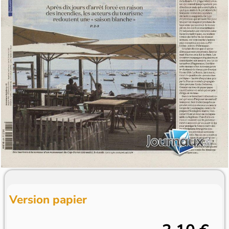
Version papier