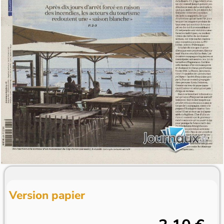
Version papier