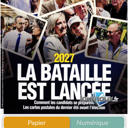
Papier
Numérique