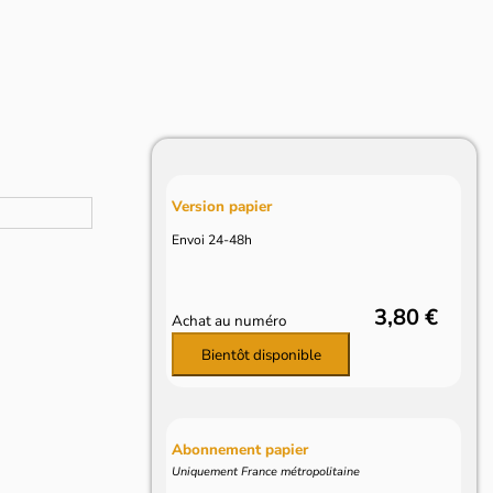
Version papier
Envoi 24-48h
3,80 €
Achat au numéro
Bientôt disponible
Abonnement papier
Uniquement France métropolitaine