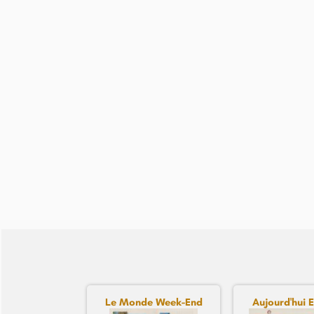
Le Monde Week-End
Aujourd'hui E