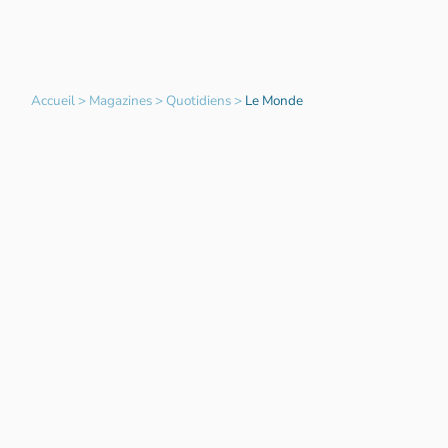
Accueil
>
Magazines
>
Quotidiens
>
Le Monde