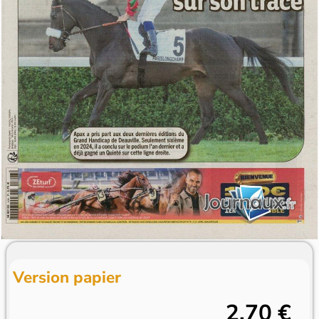
Version papier
2,70 €