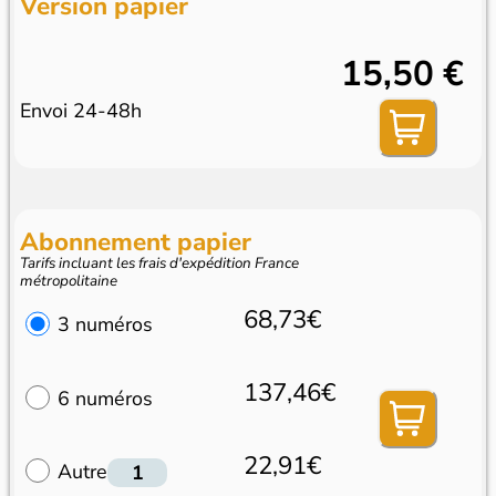
Version papier
15,50 €
Envoi 24-48h
Abonnement papier
Tarifs incluant les frais d'expédition France
métropolitaine
68,73€
3 numéros
137,46€
6 numéros
22,91€
Autre