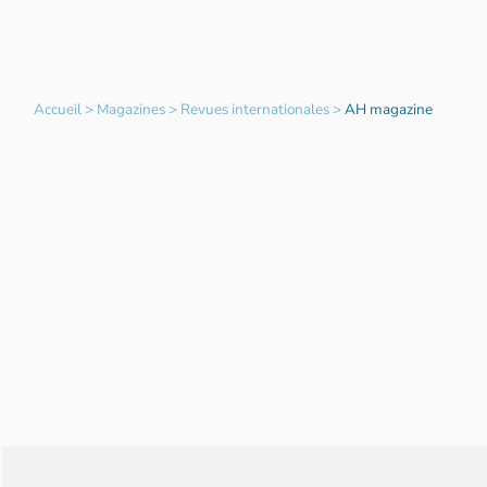
Accueil
>
Magazines
>
Revues internationales
>
AH magazine