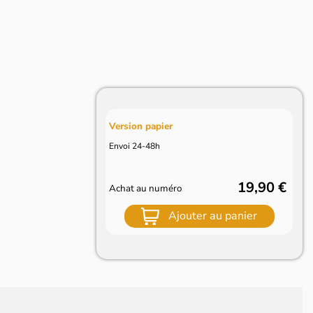
Version papier
Envoi 24-48h
19,90 €
Achat au numéro
Ajouter au panier