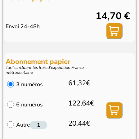
14,70 €
Envoi 24-48h
Abonnement papier
Tarifs incluant les frais d'expédition France
métropolitaine
61,32€
3 numéros
122,64€
6 numéros
20,44€
Autre