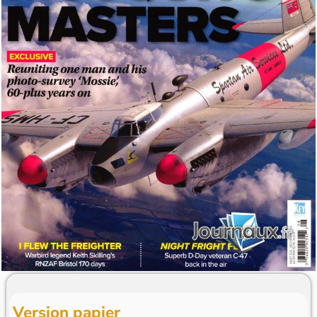
Version papier